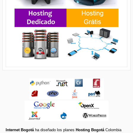
Internet Bogotá
ha diseñado los planes
Hosting Bogotá
Colombia