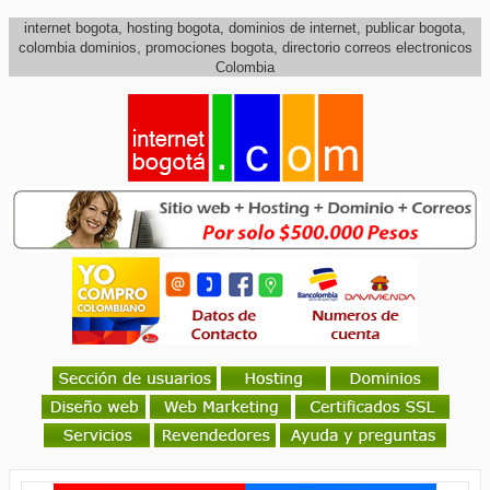
internet bogota, hosting bogota, dominios de internet, publicar bogota,
colombia dominios, promociones bogota, directorio correos electronicos
Colombia