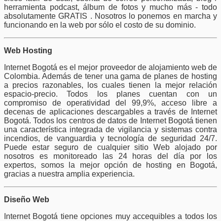
herramienta podcast, álbum de fotos y mucho más - todo
absolutamente GRATIS . Nosotros lo ponemos en marcha y
funcionando en la web por sólo el costo de su dominio.
Web Hosting
Internet Bogotá es el mejor proveedor de alojamiento web de
Colombia. Además de tener una gama de planes de hosting
a precios razonables, los cuales tienen la mejor relación
espacio-precio. Todos los planes cuentan con un
compromiso de operatividad del 99,9%, acceso libre a
decenas de aplicaciones descargables a través de Internet
Bogotá. Todos los centros de datos de Internet Bogotá tienen
una característica integrada de vigilancia y sistemas contra
incendios, de vanguardia y tecnología de seguridad 24/7.
Puede estar seguro de cualquier sitio Web alojado por
nosotros es monitoreado las 24 horas del día por los
expertos, somos la mejor opción de hosting en Bogotá,
gracias a nuestra amplia experiencia.
Diseño Web
Internet Bogotá tiene opciones muy accequibles a todos los