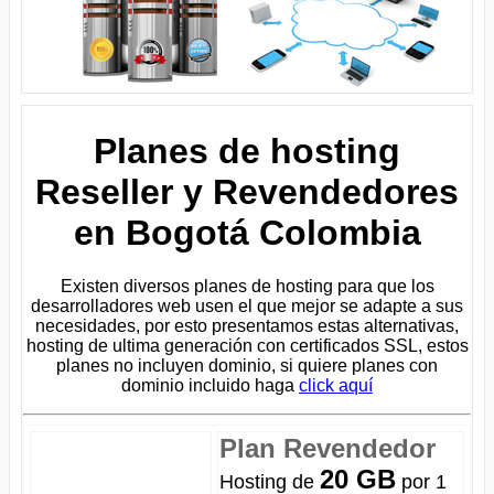
Planes de hosting
Reseller y Revendedores
en Bogotá Colombia
Existen diversos planes de hosting para que los
desarrolladores web usen el que mejor se adapte a sus
necesidades, por esto presentamos estas alternativas,
hosting de ultima generación con certificados SSL, estos
planes no incluyen dominio, si quiere planes con
dominio incluido haga
click aquí
Plan Revendedor
20 GB
Hosting de
por 1