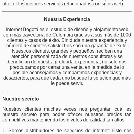
ofrecer los mejores servicios relacionados con sitios web.
Nuestra Experiencia
Internet Bogotá es el estudio de diseño y alojamiento web
con más trayectoria de Colombia gracias a sus más de 1000
clientes y casos de éxito. Sin duda nuestra experiencia y
número de clientes satisfechos son una garantía de éxito.
Nuestros clientes, grandes y pequeños, reciben una
atención personalizada de nuestros consultores y se
benefician de nuestra profunda experiencia, no solo nos
preocupamos por cerrar una venta, en la medida de lo
posible aconsejamos y compartimos experiencias y
desaciertos, para que cada uno busque la solución que más
le puede servir.
Nuestro secreto
Nuestros clientes muchas veces nos preguntan cuál es
nuestro secreto para poder ofrecer nuestros precios tan
competitivos manteniendo los niveles de calidad tan altos.
1. Somos distribuidores de servicios de internet: Esto nos