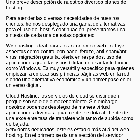
Una breve descripción de nuestros diversos planes de
hosting
Para atender las diversas necesidades de nuestros
clientes, hemos desplegado una gama de alternativas
para el uso del host. A continuación, presentamos una
síntesis de cada una de estas opciones:
Web hosting: ideal para alojar contenido web, incluye
aspectos como control con panel ferozo, anti-spam/anti-
virus, migración gratuita, oferta en respaldos, uso de
aplicaciones gratuitas y posibilidad de usar tanto Linux
como Windows. Es muy versátil y específico para quienes
empiezan a colocar sus primeras páginas web en la red,
siendo una alternativa económica y un primer paso en el
universo digital.
Cloud Hosting: los servicios de cloud se distinguen
porque son solo de almacenamiento. Sin embargo,
nosotros podemos desplegar de manera virtual
aplicaciones diversas. Igualmente, se dota al cliente de
una excelente tasa de transferencia tanto de subida como
de bajada.
Servidores dedicados: este es estadio más allá del web
hosting. En el primero se da una sección del servidor