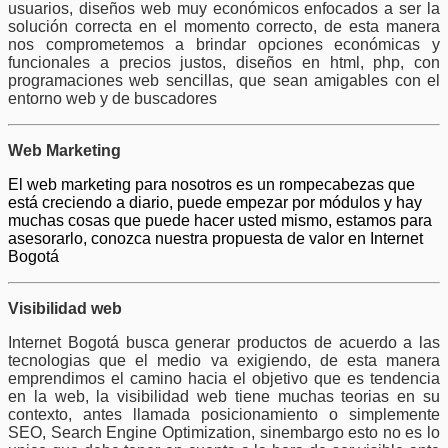
usuarios, diseños web muy económicos enfocados a ser la
solución correcta en el momento correcto, de esta manera
nos comprometemos a brindar opciones económicas y
funcionales a precios justos, diseños en html, php, con
programaciones web sencillas, que sean amigables con el
entorno web y de buscadores
Web Marketing
El web marketing para nosotros es un rompecabezas que
está creciendo a diario, puede empezar por módulos y hay
muchas cosas que puede hacer usted mismo, estamos para
asesorarlo, conozca nuestra propuesta de valor en Internet
Bogotá
Visibilidad web
Internet Bogotá busca generar productos de acuerdo a las
tecnologias que el medio va exigiendo, de esta manera
emprendimos el camino hacia el objetivo que es tendencia
en la web, la visibilidad web tiene muchas teorias en su
contexto, antes llamada posicionamiento o simplemente
SEO, Search Engine Optimization, sinembargo esto no es lo