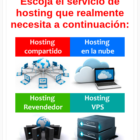
Escoja el servicio de
hosting que realmente
necesita a continuación: