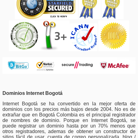
Dominios Internet Bogotá
Internet Bogotá se ha convertido en la mejor oferta de
dominios con los precios más bajos desde 2004. No es de
extrañar que en Bogotá Colombia es el principal registrador
de nombres de dominio. Porque en Internet Bogotá, se
puede registrar un dominio hasta por un 70% menos que
otros registradores, ademas de obtener un constructor de
sitios fácil de usar, cuenta de correo personalizada, blog /