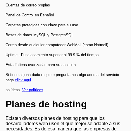
Cuentas de correo propias
Panel de Control en Español
Carpetas protegidas con clave para su uso
Bases de datos MySQL y PostgresSQL
Correo desde cualquier computador WebMail (como Hotmail)
Uptime - Funcionamiento superior al 99.9 % del tiempo
Estadísticas avanzadas para su consulta
Si tiene alguna duda o quiere preguntarnos algo acerca del servicio
haga
click aqui
políticas.
Ver políticas
Planes de hosting
Existen diversos planes de hosting para que los
desarrolladores web usen el que mejor se adapte a sus
necesidades. Es de esa manera que las empresas de